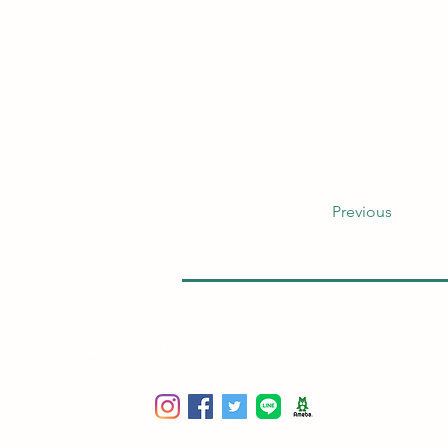
Previous
開運先生☆Fortune沙織オフィシャルサイト