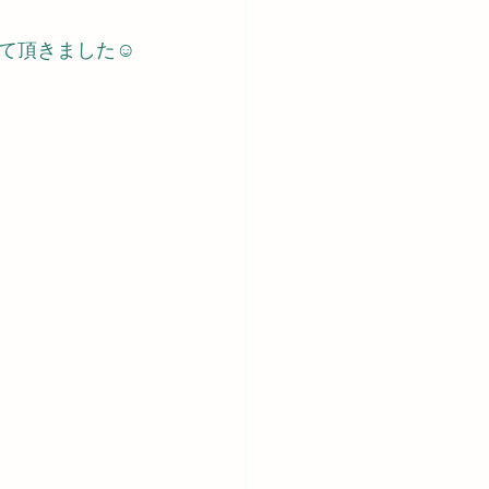
せて頂きました☺