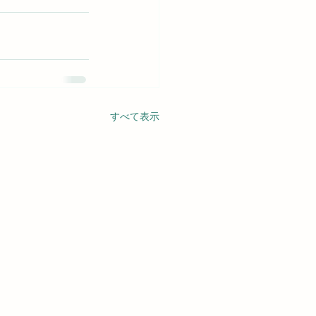
すべて表示