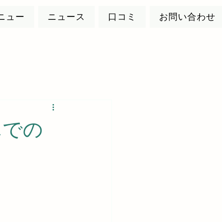
ニュー
ニュース
口コミ
お問い合わせ
んでの