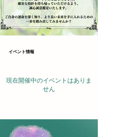
イベント情報
現在開催中のイベントはありま
せん